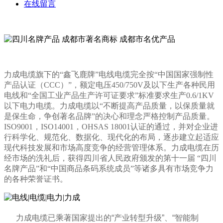
在线留言
力成电缆旗下的“鑫飞鹿牌”电线电缆完全按“中国国家强制性
产品认证（CCC）”，额定电压450/750V及以下生产各种民用
电线和“全国工业产品生产许可证要求”标准要求生产0.6/1KV
以下电力电缆。力成电缆以“不断提高产品质量，以保质量就
是保生命，争创著名品牌”的决心和理念严格控制产品质量。
ISO9001，ISO14001，OHSAS 18001认证的通过，并对企业进
行科学化、规范化、数据化、现代化的布局，逐步建立起适应
现代科技发展和市场高度竞争的经营管理体系。力成电缆在历
经市场的洗礼后，获得四川省人民政府颁发的第十一届 “四川
名牌产品”和“中国商品条码系统成员”等诸多具有市场竞争力
的各种荣誉证书。
力成电缆已乘著国家提出的“产业转型升级”、“智能制