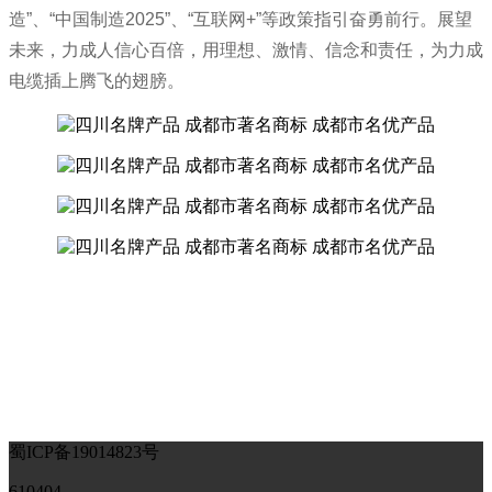
造”、“中国制造2025”、“互联网+”等政策指引奋勇前行。展望
未来，力成人信心百倍，用理想、激情、信念和责任，为力成
电缆插上腾飞的翅膀。
蜀ICP备19014823号
610404