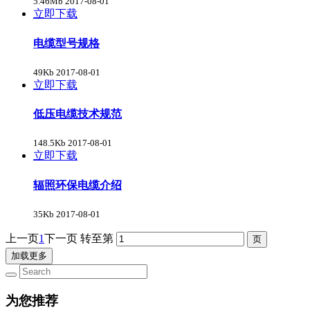
5.46Mb
2017-08-01
立即下载
电缆型号规格
49Kb
2017-08-01
立即下载
低压电缆技术规范
148.5Kb
2017-08-01
立即下载
辐照环保电缆介绍
35Kb
2017-08-01
上一页
1
下一页
转至第
加载更多
为您推荐