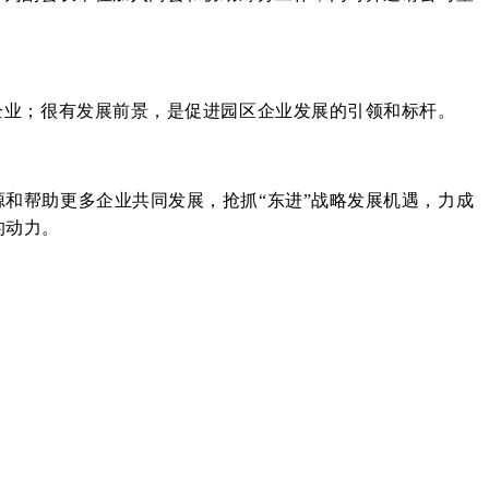
企业；很有发展前景，是促进园区企业发展的引领和标杆。
和帮助更多企业共同发展，抢抓“东进”战略发展机遇，力成
的动力。