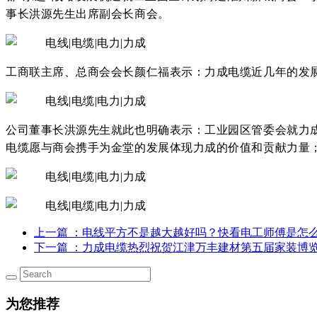
事长洪源先生出席副会长商会。
工商联主席、总商会会长颜仁福表示：力成电缆近几年的发
公司董事长洪源先生就此也明确表示：工业园区管委会就力
电缆愿与商会携手为金堂的发展体现力成的价值和贡献力量
上一篇
：电线平方不是越大越好吗？快看电工师傅是怎
下一篇
：力成电缆热烈祝贺江津万丰建材第五届家装博
为您推荐