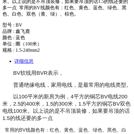
米。以上说的是不吊顶装修，如果要吊顶的话1.5的线还要的
多一点 常用的BV线颜色有：红色、黄色、蓝色、绿色、黑
色、白色、双色（黄、绿）、棕色。
型号 : BV
品牌 : 鑫飞鹿
颜色 : 蓝色
单位 : 圈（100米）
规格 : 1.5-240mm2
详细信息
BV软线用BVR表示，
普通绝缘电线，家用电线，是最常用的电线类型。
以100平米的新房为例，4平方的铜芯BV电线200
米，2.5的400米，1.5的300米，1.5平方的铜芯BV双色
电线100米。以上说的是不吊顶装修，如果要吊顶的话
1.5的线还要的多一点
常用的BV线颜色有：红色、黄色、蓝色、绿色、黑色、白