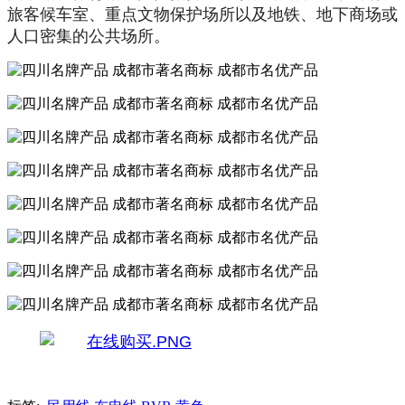
旅客候车室、重点文物保护场所以及地铁、地下商场或
人口密集的公共场所。