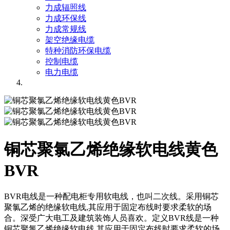
力成辐照线
力成环保线
力成常规线
架空绝缘电缆
特种消防环保电缆
控制电缆
电力电缆
铜芯聚氯乙烯绝缘软电线黄色
BVR
BVR电线是一种配电柜专用软电线，也叫二次线。采用铜芯
聚氯乙烯的绝缘软电线,其应用于固定布线时要求柔软的场
合。深受广大电工及建筑装饰人员喜欢。定义BVR线是一种
铜芯聚氯乙烯绝缘软电线,其应用于固定布线时要求柔软的场