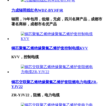
力成辐照线红色WDZ-BYJ(F)R
辐照，70年包用，低烟，无卤，四川名牌产品，成都市
著名商标，成都市名优产品
铜芯聚氯乙烯绝缘聚氯乙烯护套控制电缆KVV
KVV，控制电缆
铜芯交联聚乙烯绝缘聚氯乙烯护套阻燃电力电缆ZR-
YJV22
ZR-YJV22，阻燃，电力电缆